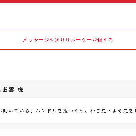
メッセージを送りサポーター登録する
ふあ雲 様
は動いている。ハンドルを握ったら、わき見・よそ見を