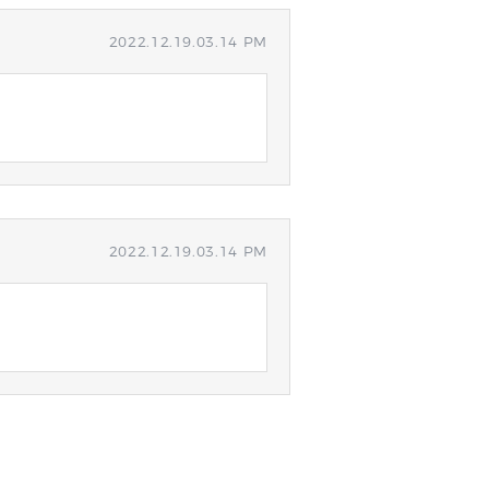
2022.12.19.03.14 PM
2022.12.19.03.14 PM