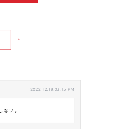
2022.12.19.03.15 PM
しない。