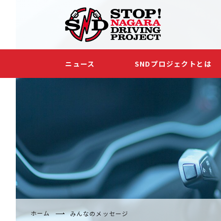
ニュース
SNDプロジェクトとは
ホーム
みんなのメッセージ