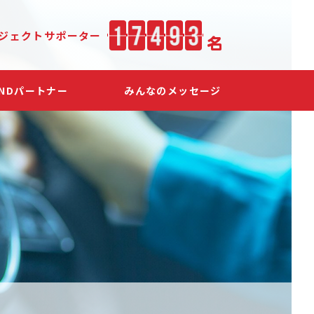
ジェクト
サポーター
SNDパートナー
みんなのメッセージ