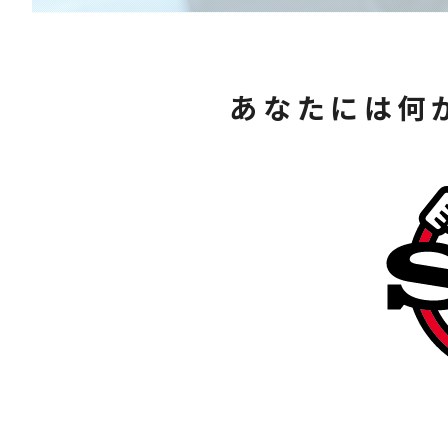
あなたには何