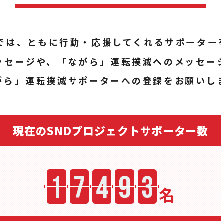
トでは、ともに行動・応援してくれるサポーター
ッセージや、「ながら」運転撲滅へのメッセー
がら」運転撲滅サポーターへの登録をお願いし
現在のSNDプロジェクトサポーター数
名