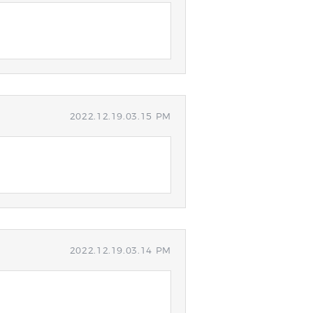
2022.12.19.03.15 PM
2022.12.19.03.14 PM