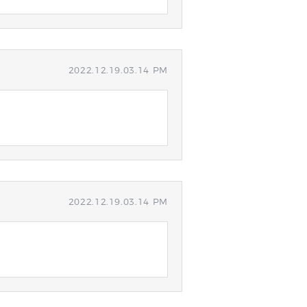
2022.12.19.03.14 PM
2022.12.19.03.14 PM