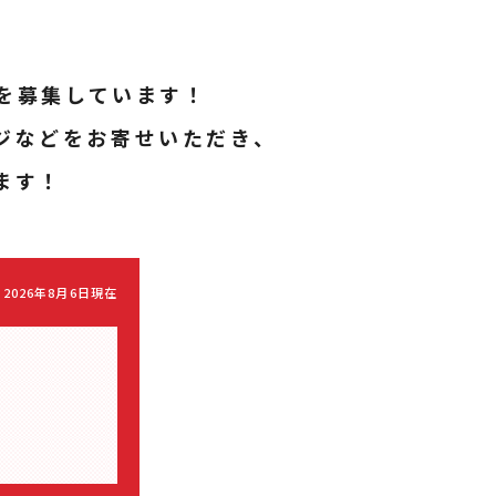
を募集しています！
ジなどをお寄せいただき、
ます！
2026年8月6日現在