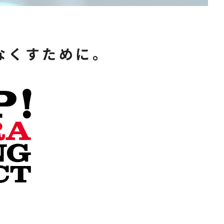
なくすために。