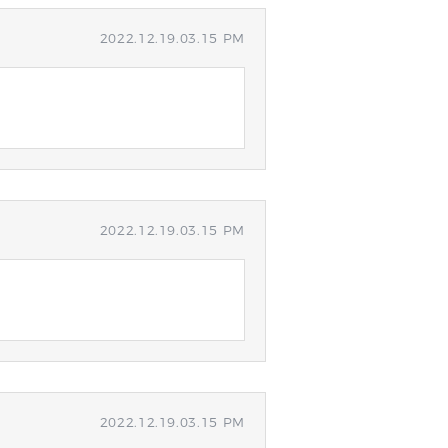
2022.12.19.03.15 PM
2022.12.19.03.15 PM
2022.12.19.03.15 PM