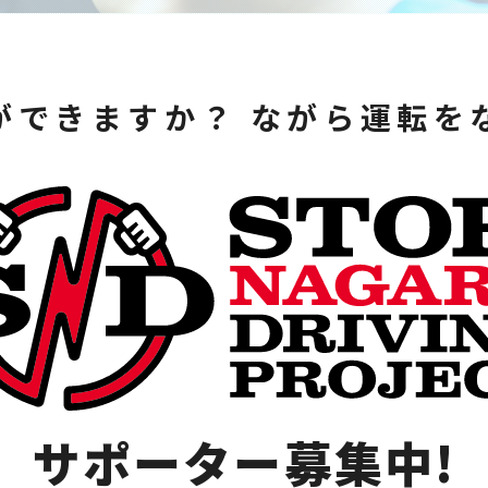
ができますか？ ながら運転を
サポーター募集中!