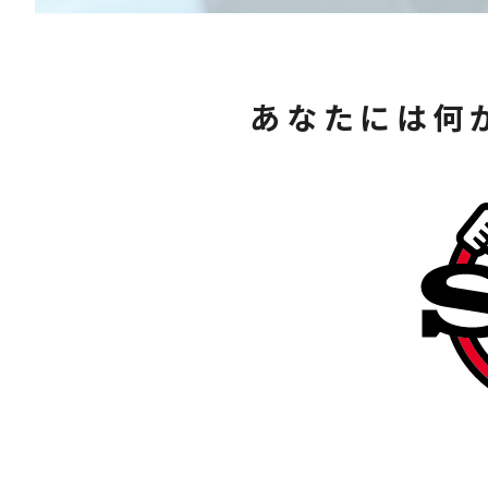
あなたには何