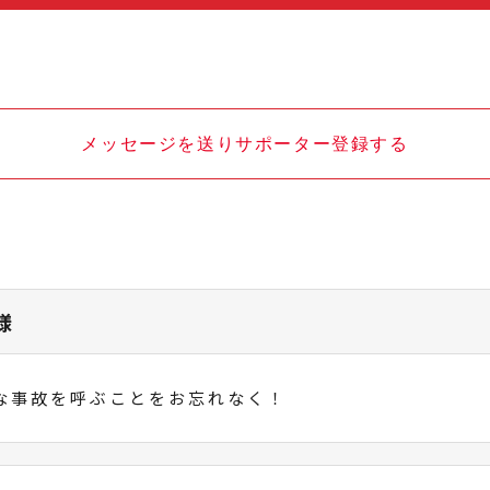
メッセージを送りサポーター登録する
様
な事故を呼ぶことをお忘れなく！