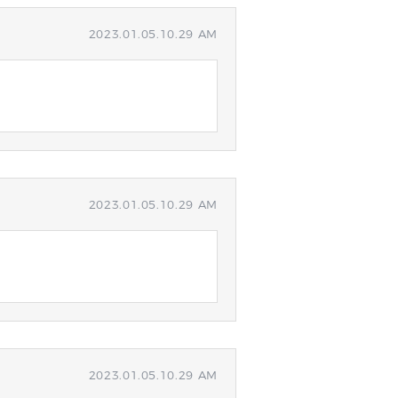
2023.01.05.10.29 AM
2023.01.05.10.29 AM
2023.01.05.10.29 AM