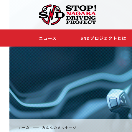
ニュース
SNDプロジェクトとは
ホーム
みんなのメッセージ