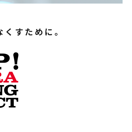
なくすために。