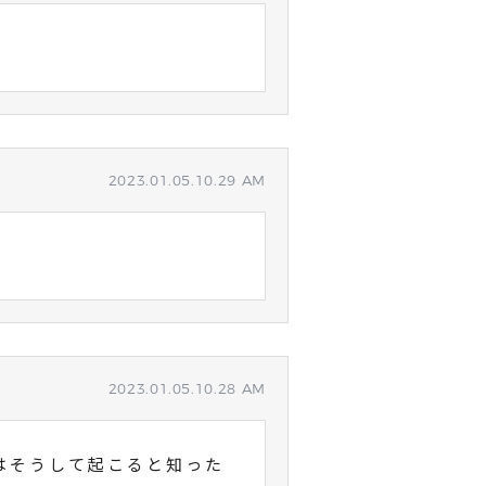
2023.01.05.10.29 AM
い
2023.01.05.10.28 AM
はそうして起こると知った