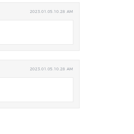
2023.01.05.10.28 AM
2023.01.05.10.28 AM