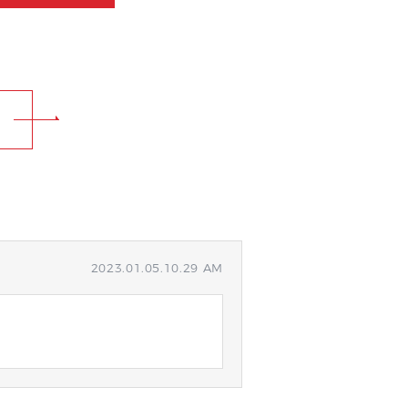
2023.01.05.10.29 AM