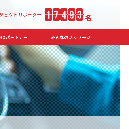
ジェクト
サポーター
SNDパートナー
みんなのメッセージ