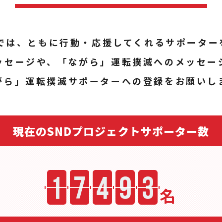
トでは、ともに行動・応援してくれるサポーター
ッセージや、「ながら」運転撲滅へのメッセー
がら」運転撲滅サポーターへの登録をお願いし
現在のSNDプロジェクトサポーター数
名