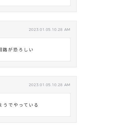
2023.01.05.10.28 AM
考回路が恐ろしい
2023.01.05.10.28 AM
いようでやっている