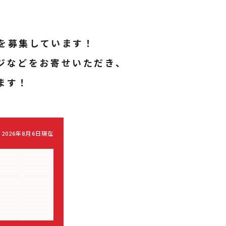
を募集しています！
ジなどをお寄せいただき、
ます！
2026年8月6日現在