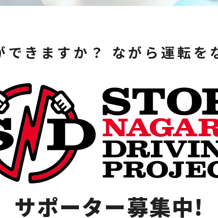
ができますか？ ながら運転を
サポーター募集中!