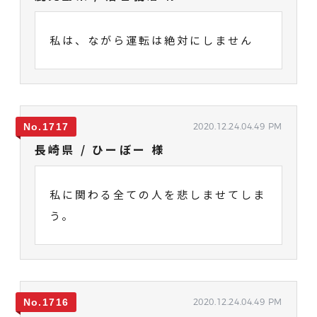
私は、ながら運転は絶対にしません
1717
2020.12.24.04.49 PM
長崎県 / ひーぼー 様
私に関わる全ての人を悲しませてしま
う。
1716
2020.12.24.04.49 PM