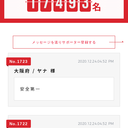
名
メッセージを送りサポーター登録する
1723
2020.12.24.04.52 PM
大阪府 / ヤナ 様
安全第一
1722
2020.12.24.04.52 PM