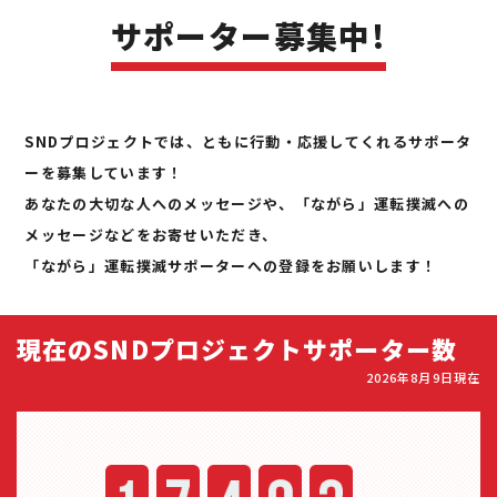
サポーター募集中!
SNDプロジェクトでは、ともに行動・応援してくれるサポータ
ーを募集しています！
あなたの大切な人へのメッセージや、「ながら」運転撲滅への
メッセージなどをお寄せいただき、
「ながら」運転撲滅サポーターへの登録をお願いします！
現在のSNDプロジェクトサポーター数
2026年8月9日現在