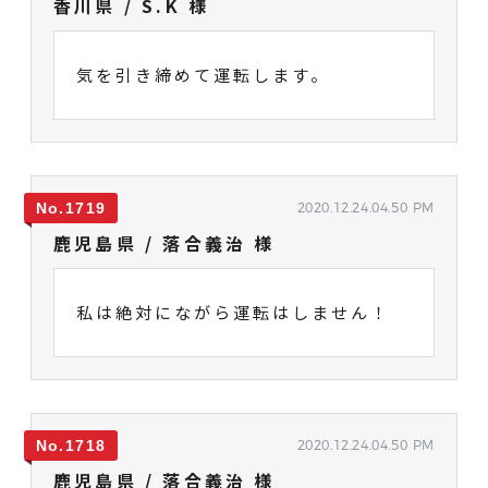
香川県 / S.K 様
気を引き締めて運転します。
1719
2020.12.24.04.50 PM
鹿児島県 / 落合義治 様
私は絶対にながら運転はしません！
1718
2020.12.24.04.50 PM
鹿児島県 / 落合義治 様