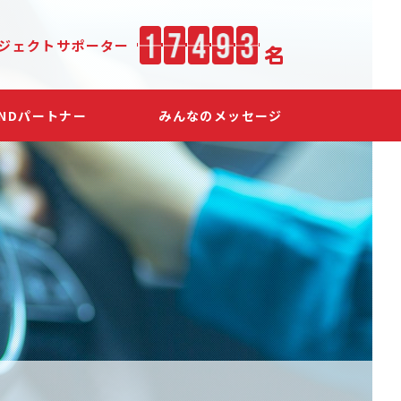
ジェクト
サポーター
SNDパートナー
みんなのメッセージ