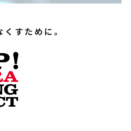
なくすために。