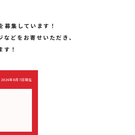
を募集しています！
ジなどをお寄せいただき、
ます！
2026年8月7日現在