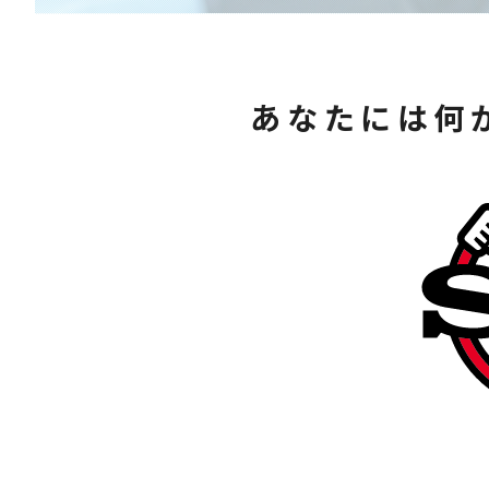
あなたには何