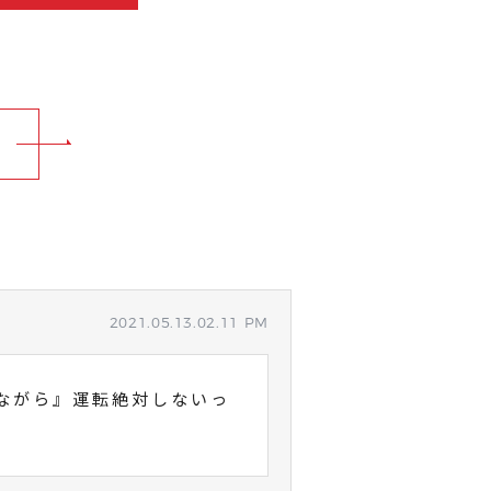
2021.05.13.02.11 PM
ながら』運転絶対しないっ