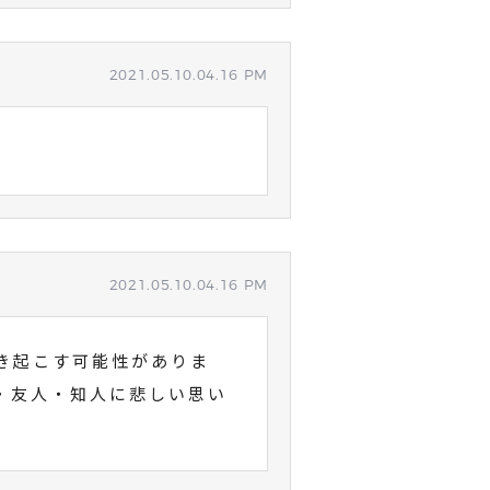
2021.05.10.04.16 PM
2021.05.10.04.16 PM
き起こす可能性がありま
・友人・知人に悲しい思い