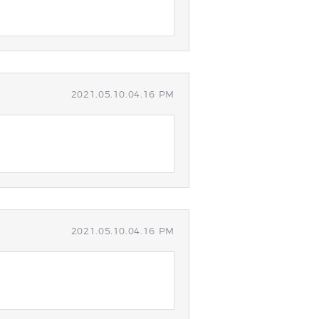
2021.05.10.04.16 PM
2021.05.10.04.16 PM