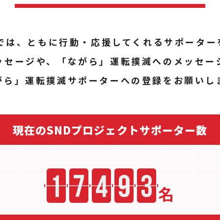
トでは、ともに行動・応援してくれるサポーター
ッセージや、「ながら」運転撲滅へのメッセー
がら」運転撲滅サポーターへの登録をお願いし
現在のSNDプロジェクトサポーター数
名