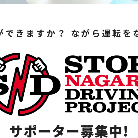
ができますか？ ながら運転を
サポーター募集中!