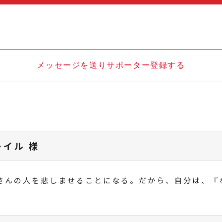
メッセージを送りサポーター登録する
レイル 様
さんの人を悲しませることになる。だから、自分は、『