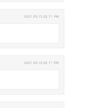
2021.05.13.02.11 PM
2021.05.13.02.11 PM