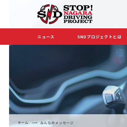
ニュース
SNDプロジェクトとは
ホーム
みんなのメッセージ