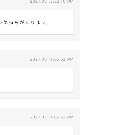
2021.05.13.02.10 PM
う気持ちがあります。
2021.05.11.03.32 PM
2021.05.11.03.32 PM