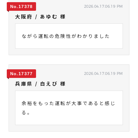
17378
2026.04.17.06.19 PM
大阪府 / あゆむ 様
ながら運転の危険性がわかりました
17377
2026.04.17.06.19 PM
兵庫県 / 白えび 様
余裕をもった運転が大事であると感じ
る。