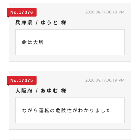
17376
2026.04.17.06.19 PM
兵庫県 / ゆうと 様
命は大切
17375
2026.04.17.06.19 PM
大阪府 / あゆむ 様
ながら運転の危険性がわかりました