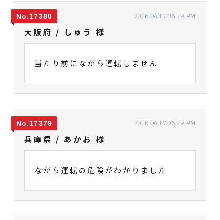
17380
2026.04.17.06.19 PM
大阪府 / しゅう 様
当たり前にながら運転しません
17379
2026.04.17.06.19 PM
兵庫県 / あかお 様
ながら運転の危険がわかりました