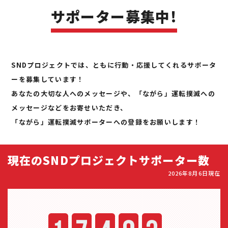
サポーター募集中!
SNDプロジェクトでは、ともに行動・応援してくれるサポータ
ーを募集しています！
あなたの大切な人へのメッセージや、「ながら」運転撲滅への
メッセージなどをお寄せいただき、
「ながら」運転撲滅サポーターへの登録をお願いします！
現在のSNDプロジェクトサポーター数
2026年8月6日現在