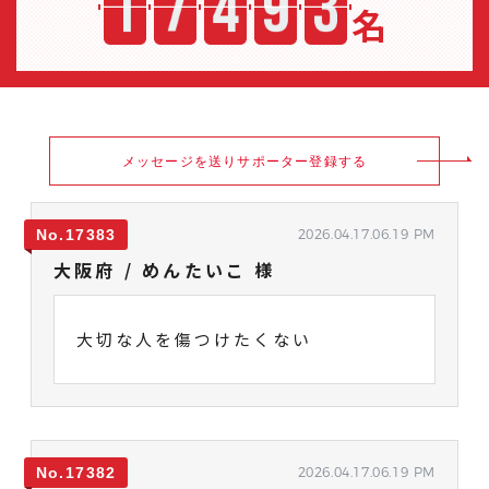
名
メッセージを送りサポーター登録する
17383
2026.04.17.06.19 PM
大阪府 / めんたいこ 様
大切な人を傷つけたくない
17382
2026.04.17.06.19 PM